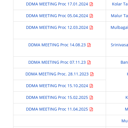
DDMA MEETING Proc 17.01.2024
Kolar T
DDMA MEETING Proc 05.04.2024
Malur Ta
DDMA MEETING Proc 12.03.2024
Mulbagal
DDMA MEETING Proc 14.08.23
Srinivas
DDMA MEETING Proc 07.11.23
Ban
DDMA MEETING Proc. 28.11.2023
DDMA MEETING Proc 15.10.2024
DDMA MEETING Proc 15.02.2025
K
DDMA MEETING Proc 11.04.2025
M
Mu