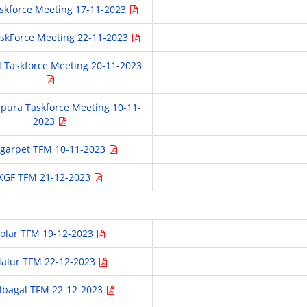
askforce Meeting 17-11-2023
skForce Meeting 22-11-2023
 Taskforce Meeting 20-11-2023
apura Taskforce Meeting 10-11-
2023
garpet TFM 10-11-2023
KGF TFM 21-12-2023
olar TFM 19-12-2023
alur TFM 22-12-2023
lbagal TFM 22-12-2023