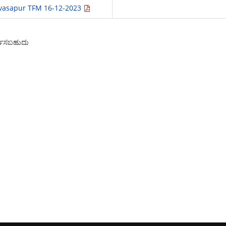
ivasapur TFM 16-12-2023